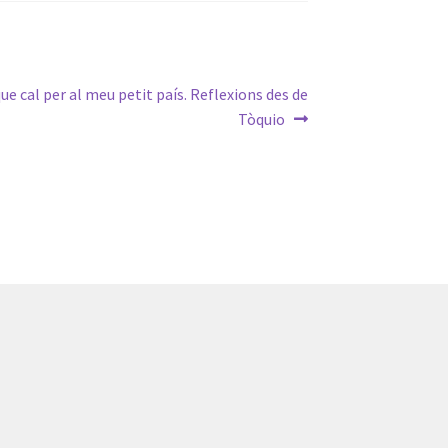
 que cal per al meu petit país. Reflexions des de
Tòquio