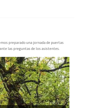
Hemos preparado una jornada de puertas
te las preguntas de los asistentes.