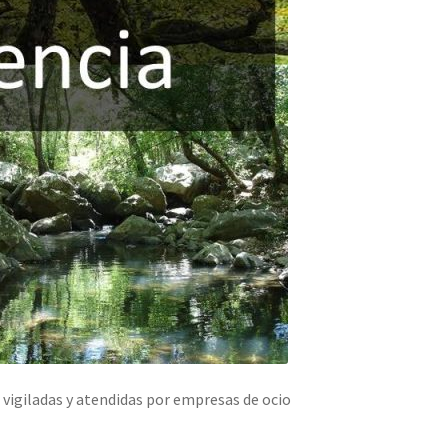
vigiladas y atendidas por empresas de ocio